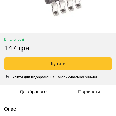
В наявності
147 грн
Купити
Увійти
для відображення накопичувальної знижки
%
До обраного
Порівняти
Опис