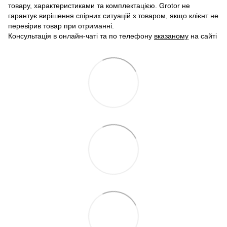
товару, характеристиками та комплектацією. Grotor не
гарантує вирішення спірних ситуацій з товаром, якщо клієнт не
перевірив товар при отриманні.
Консультація в онлайн-чаті та по телефону
вказаному
на сайті