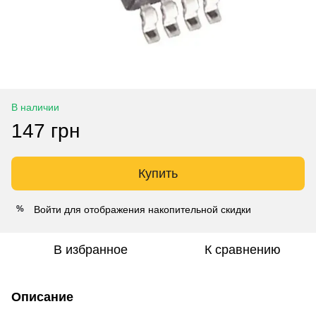
В наличии
147 грн
Купить
Войти
для отображения накопительной скидки
%
В избранное
К сравнению
Описание