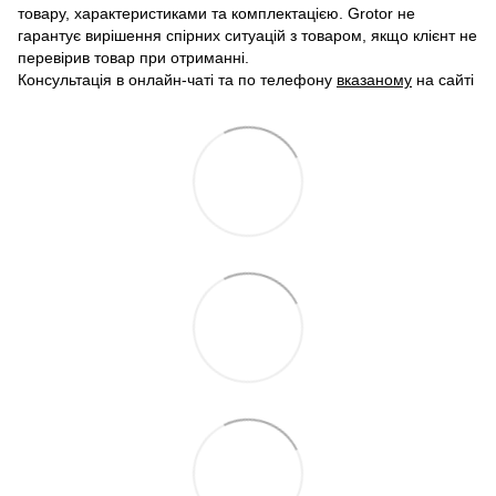
товару, характеристиками та комплектацією. Grotor не
гарантує вирішення спірних ситуацій з товаром, якщо клієнт не
перевірив товар при отриманні.
Консультація в онлайн-чаті та по телефону
вказаному
на сайті