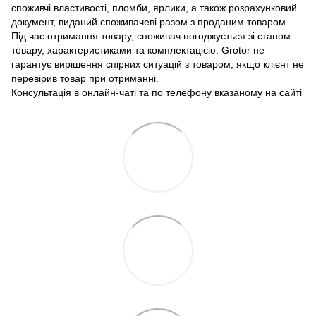
споживчі властивості, пломби, ярлики, а також розрахунковий
документ, виданий споживачеві разом з проданим товаром.
Під час отримання товару, споживач погоджується зі станом
товару, характеристиками та комплектацією. Grotor не
гарантує вирішення спірних ситуацій з товаром, якщо клієнт не
перевірив товар при отриманні.
Консультація в онлайн-чаті та по телефону
вказаному
на сайті