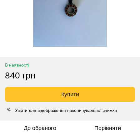
В наявності
840 грн
Купити
Увійти
для відображення накопичувальної знижки
%
До обраного
Порівняти