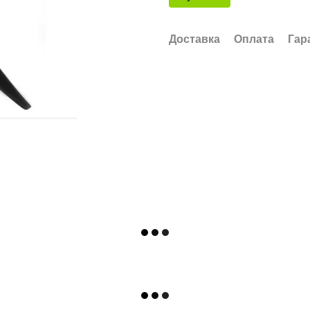
Доставка
Оплата
Гар