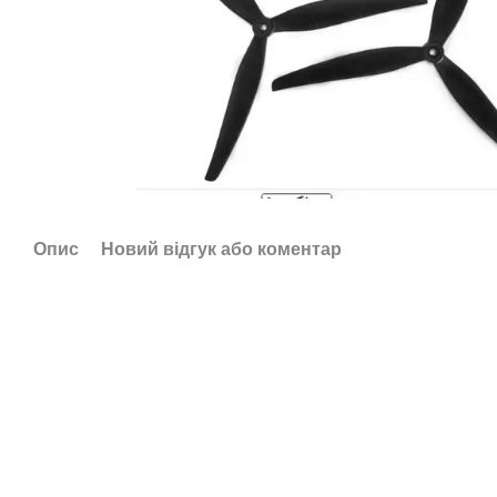
Опис
Новий відгук або коментар