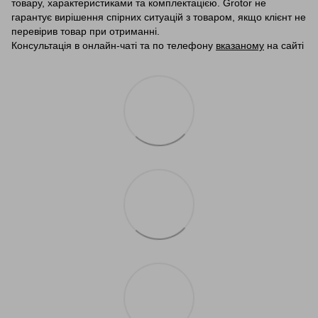
товару, характеристиками та комплектацією. Grotor не
гарантує вирішення спірних ситуацій з товаром, якщо клієнт не
перевірив товар при отриманні.
Консультація в онлайн-чаті та по телефону
вказаному
на сайті