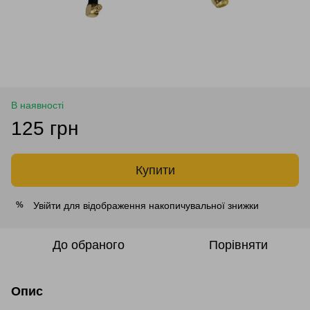
В наявності
125 грн
Купити
Увійти
для відображення накопичувальної знижки
%
До обраного
Порівняти
Опис