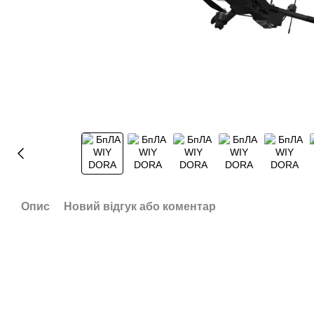
Опис
Новий відгук або коментар