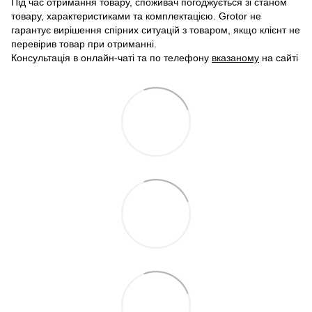
Під час отримання товару, споживач погоджується зі станом
товару, характеристиками та комплектацією. Grotor не
гарантує вирішення спірних ситуацій з товаром, якщо клієнт не
перевірив товар при отриманні.
Консультація в онлайн-чаті та по телефону
вказаному
на сайті