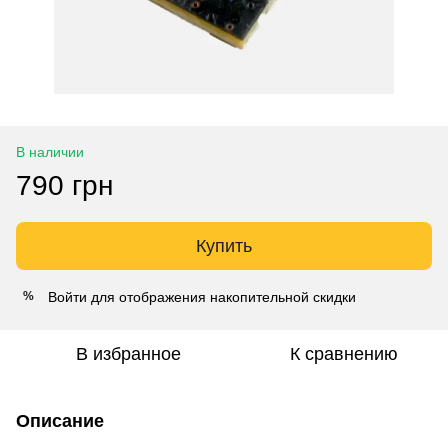
В наличии
790 грн
Купить
Войти
для отображения накопительной скидки
%
В избранное
К сравнению
Описание