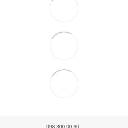
098 300 00 60