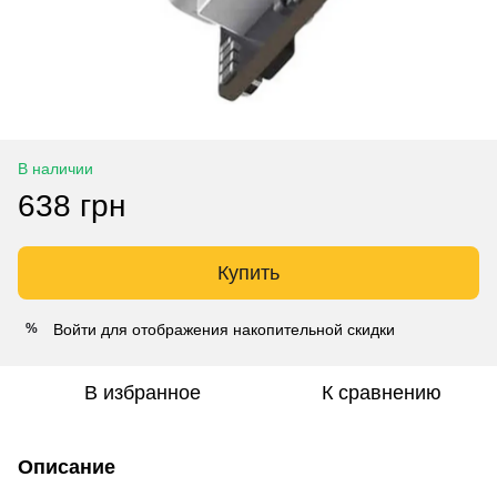
В наличии
638 грн
Купить
Войти
для отображения накопительной скидки
%
В избранное
К сравнению
Описание