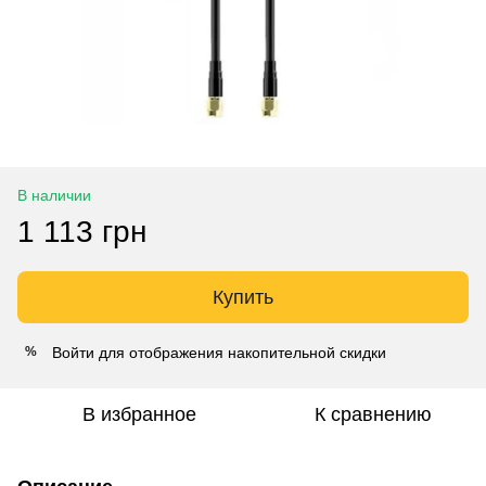
В наличии
1 113 грн
Купить
Войти
для отображения накопительной скидки
%
В избранное
К сравнению