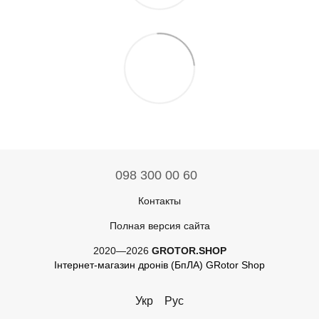
098 300 00 60
Контакты
Полная версия сайта
2020—2026
GROTOR.SHOP
Інтернет-магазин дронів (БпЛА) GRotor Shop
Укр
Рус