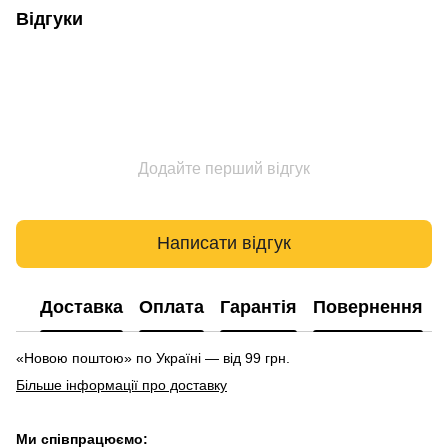
Відгуки
Додайте перший відгук
Написати відгук
Доставка
Оплата
Гарантія
Повернення
«Новою поштою» по Україні — від 99 грн.
Більше інформації про доставку
Ми співпрацюємо: