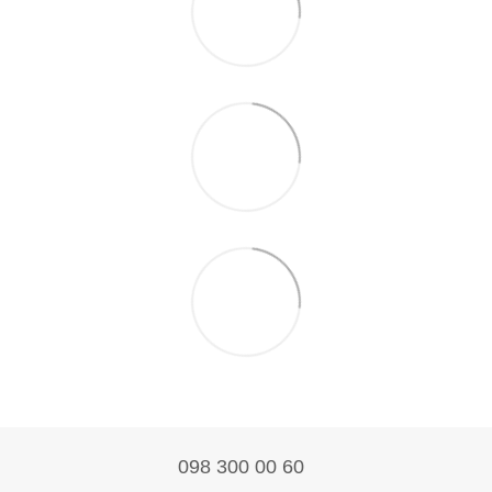
098 300 00 60