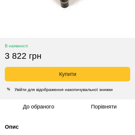
В наявності
3 822 грн
Купити
Увійти
для відображення накопичувальної знижки
%
До обраного
Порівняти
Опис