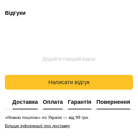
Відгуки
Додайте перший відгук
Написати відгук
Доставка
Оплата
Гарантія
Повернення
«Новою поштою» по Україні — від 99 грн.
Більше інформації про доставку